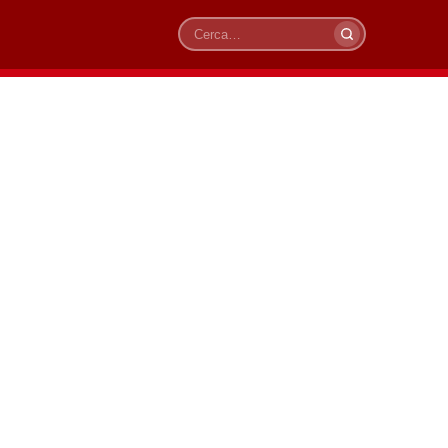
Cerca