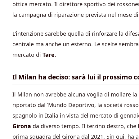
ottica mercato. Il direttore sportivo dei rossoneri
la campagna di riparazione prevista nel mese d
L’intenzione sarebbe quella di rinforzare la dif
centrale ma anche un esterno. Le scelte sembra
mercato di
Tare
.
Il Milan ha deciso: sarà lui il prossimo 
Il Milan non avrebbe alcuna voglia di mollare la
riportato dal ‘Mundo Deportivo, la società rosso
spagnolo in Italia in vista del mercato di genna
Girona
da diverso tempo. Il terzino destro, che 
prima squadra del Girona dal 2021. Sin qui, ha al