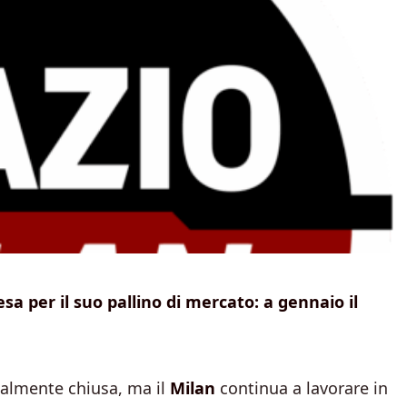
esa per il suo pallino di mercato: a gennaio il
cialmente chiusa, ma il
Milan
continua a lavorare in