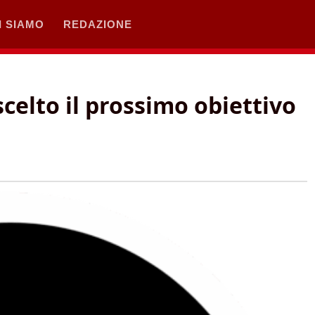
I SIAMO
REDAZIONE
scelto il prossimo obiettivo