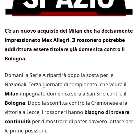
C’è un nuovo acquisto del Milan che ha decisamente
impressionato Max Allegri. Il rossonero potrebbe
addirittura essere titolare già domenica contro il
Bologna.
Domani la Serie A ripartirà dopo la sosta per le
Nazionali. Terza giornata di campionato, che vedrà il
Milan
impegnato domenica sera a San Siro contro il
Bologna
. Dopo la sconfitta contro la Cremonese e la
vittoria a Lecce, i rossoneri hanno
bisogno di trovare
continuità
per dimostrare di poter davvero lottare per
le prime posizioni.