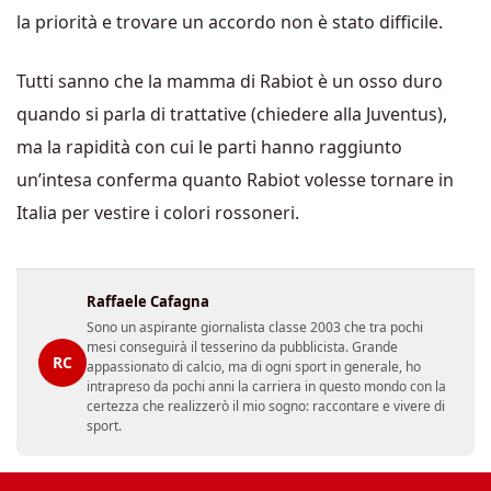
la priorità e trovare un accordo non è stato difficile.
Tutti sanno che la mamma di Rabiot è un osso duro
quando si parla di trattative (chiedere alla Juventus),
ma la rapidità con cui le parti hanno raggiunto
un’intesa conferma quanto Rabiot volesse tornare in
Italia per vestire i colori rossoneri.
Raffaele Cafagna
Sono un aspirante giornalista classe 2003 che tra pochi
mesi conseguirà il tesserino da pubblicista. Grande
RC
appassionato di calcio, ma di ogni sport in generale, ho
intrapreso da pochi anni la carriera in questo mondo con la
certezza che realizzerò il mio sogno: raccontare e vivere di
sport.