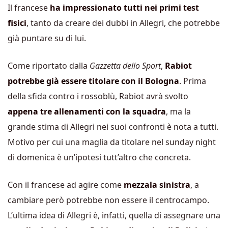
Il francese
ha impressionato tutti nei primi test
fisici
, tanto da creare dei dubbi in Allegri, che potrebbe
già puntare su di lui.
Come riportato dalla
Gazzetta dello Sport
,
Rabiot
potrebbe già essere titolare con il Bologna
. Prima
della sfida contro i rossoblù, Rabiot avrà svolto
appena tre allenamenti con la squadra
, ma la
grande stima di Allegri nei suoi confronti è nota a tutti.
Motivo per cui una maglia da titolare nel sunday night
di domenica è un’ipotesi tutt’altro che concreta.
Con il francese ad agire come
mezzala sinistra
, a
cambiare però potrebbe non essere il centrocampo.
L’ultima idea di Allegri è, infatti, quella di assegnare una