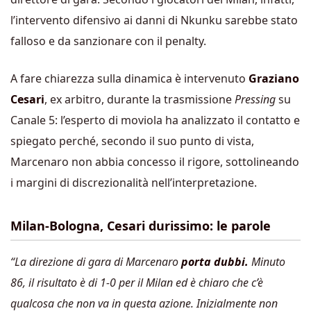
l’intervento difensivo ai danni di Nkunku sarebbe stato
falloso e da sanzionare con il penalty.
A fare chiarezza sulla dinamica è intervenuto
Graziano
Cesari
, ex arbitro, durante la trasmissione
Pressing
su
Canale 5: l’esperto di moviola ha analizzato il contatto e
spiegato perché, secondo il suo punto di vista,
Marcenaro non abbia concesso il rigore, sottolineando
i margini di discrezionalità nell’interpretazione.
Milan-Bologna, Cesari durissimo: le parole
“La direzione di gara di Marcenaro
porta dubbi.
Minuto
86, il risultato è di 1-0 per il Milan ed è chiaro che c’è
qualcosa che non va in questa azione. Inizialmente non