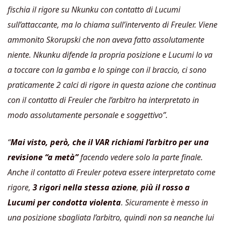
fischia il rigore su Nkunku con contatto di Lucumi
sull’attaccante, ma lo chiama sull’intervento di Freuler. Viene
ammonito Skorupski che non aveva fatto assolutamente
niente. Nkunku difende la propria posizione e Lucumi lo va
a toccare con la gamba e lo spinge con il braccio, ci sono
praticamente 2 calci di rigore in questa azione che continua
con il contatto di Freuler che l’arbitro ha interpretato in
modo assolutamente personale e soggettivo”.
“
Mai visto, però, che il VAR richiami l’arbitro per una
revisione “a metà”
facendo vedere solo la parte finale.
Anche il contatto di Freuler poteva essere interpretato come
rigore,
3 rigori nella stessa azione
,
più il rosso a
Lucumi per condotta violenta
. Sicuramente è messo in
una posizione sbagliata l’arbitro, quindi non sa neanche lui