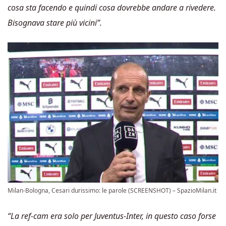
cosa sta facendo e quindi cosa dovrebbe andare a rivedere.
Bisognava stare più vicini”.
Milan-Bologna, Cesari durissimo: le parole (SCREENSHOT) – SpazioMilan.it
“La ref-cam era solo per Juventus-Inter, in questo caso forse