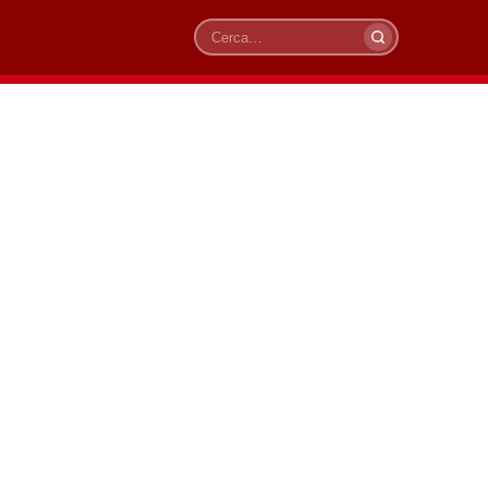
Cerca