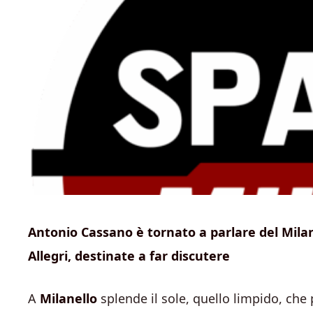
Antonio Cassano è tornato a parlare del Milan
Allegri, destinate a far discutere
A
Milanello
splende il sole, quello limpido, che 