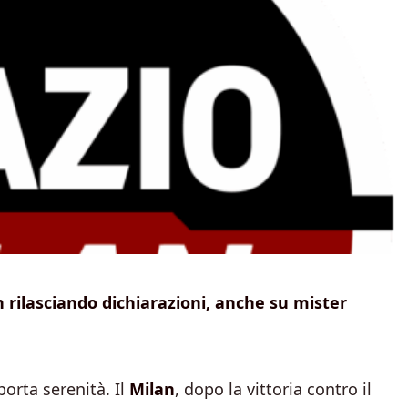
 rilasciando dichiarazioni, anche su mister
porta serenità. Il
Milan
, dopo la vittoria contro il