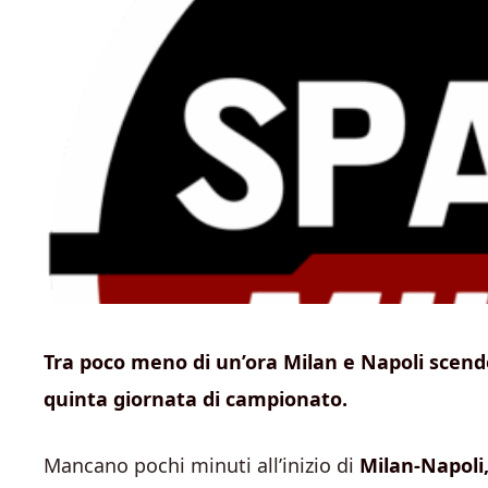
Tra poco meno di un’ora Milan e Napoli scend
quinta giornata di campionato.
Mancano pochi minuti all’inizio di
Milan-Napoli