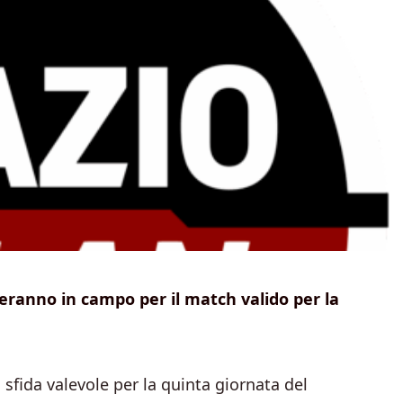
eranno in campo per il match valido per la
,
sfida valevole per la quinta giornata del