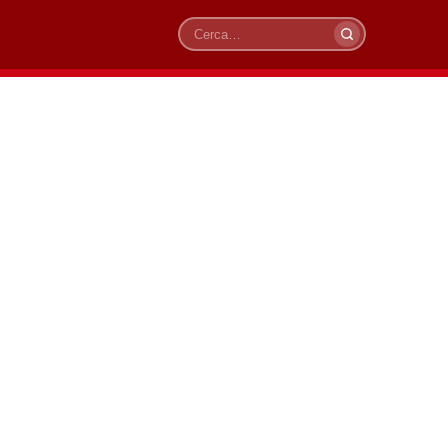
Cerca