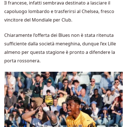
Il francese, infatti sembrava destinato a lasciare il
capoluogo lombardo e trasferirsi al Chelsea, fresco
vincitore del Mondiale per Club.
Chiaramente l’offerta dei Blues non è stata ritenuta
sufficiente dalla società meneghina, dunque l’ex Lille
almeno per questa stagione è pronto a difendere la
porta rossonera.