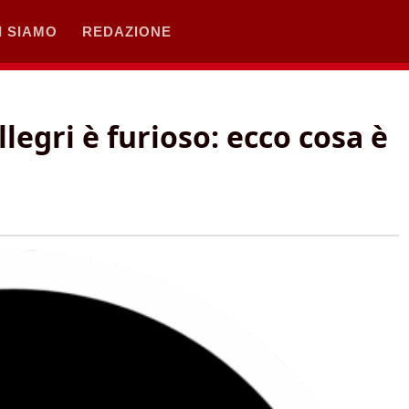
I SIAMO
REDAZIONE
llegri è furioso: ecco cosa è