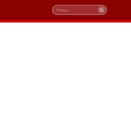
Cerca