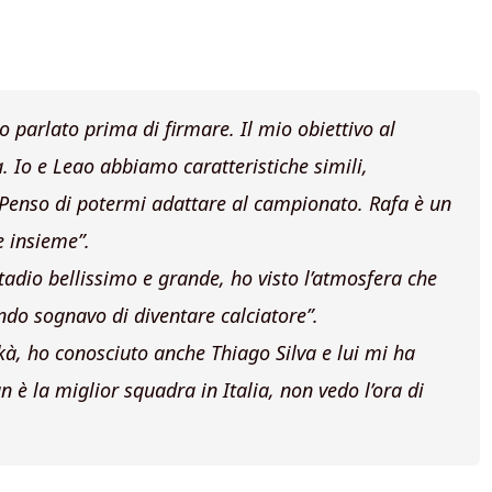
 parlato prima di firmare. Il mio obiettivo al
Io e Leao abbiamo caratteristiche simili,
 Penso di potermi adattare al campionato. Rafa è un
e insieme”.
tadio bellissimo e grande, ho visto l’atmosfera che
ndo sognavo di diventare calciatore”
.
à, ho conosciuto anche Thiago Silva e lui mi ha
n è la miglior squadra in Italia, non vedo l’ora di