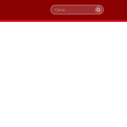
Cerca