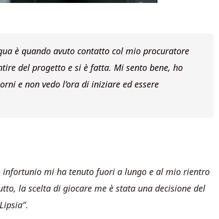
 qua è quando avuto contatto col mio procuratore
tire del progetto e si è fatta. Mi sento bene, ho
orni e non vedo l’ora di iniziare ed essere
 infortunio mi ha tenuto fuori a lungo e al mio rientro
to, la scelta di giocare me è stata una decisione del
Lipsia”
.