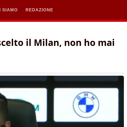
I SIAMO
REDAZIONE
celto il Milan, non ho mai