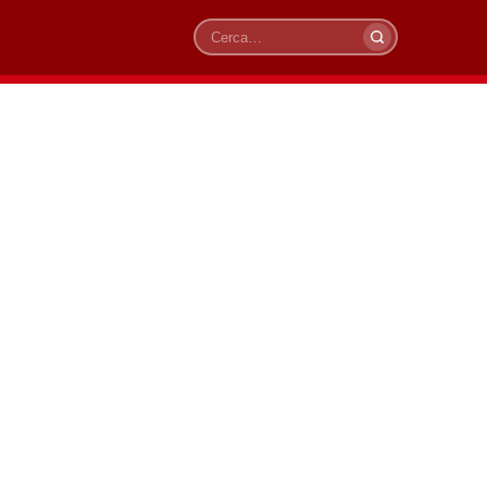
Cerca