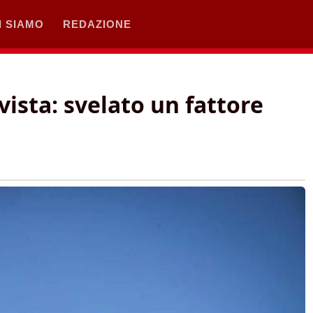
I SIAMO
REDAZIONE
vista: svelato un fattore