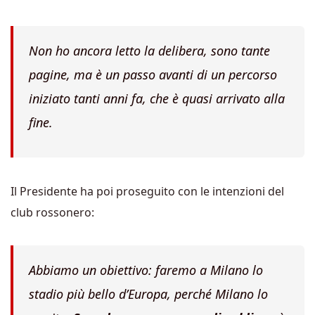
Non ho ancora letto la delibera, sono tante
pagine, ma è un passo avanti di un percorso
iniziato tanti anni fa, che è quasi arrivato alla
fine.
Il Presidente ha poi proseguito con le intenzioni del
club rossonero:
Abbiamo un obiettivo: faremo a Milano lo
stadio più bello d’Europa, perché Milano lo