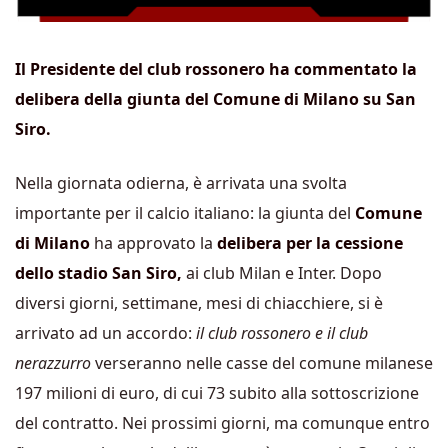
Il Presidente del club rossonero ha commentato la
delibera della giunta del Comune di Milano su San
Siro.
Nella giornata odierna, è arrivata una svolta
importante per il calcio italiano: la giunta del
Comune
di Milano
ha approvato la
delibera per la cessione
dello stadio San Siro,
ai club Milan e Inter. Dopo
diversi giorni, settimane, mesi di chiacchiere, si è
arrivato ad un accordo:
il club rossonero e il club
nerazzurro
verseranno nelle casse del comune milanese
197 milioni di euro, di cui 73 subito alla sottoscrizione
del contratto. Nei prossimi giorni, ma comunque entro