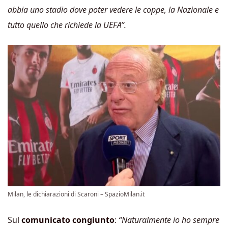
abbia uno stadio dove poter vedere le coppe, la Nazionale e
tutto quello che richiede la UEFA”.
Milan, le dichiarazioni di Scaroni – SpazioMilan.it
Sul
comunicato congiunto
:
“Naturalmente io ho sempre