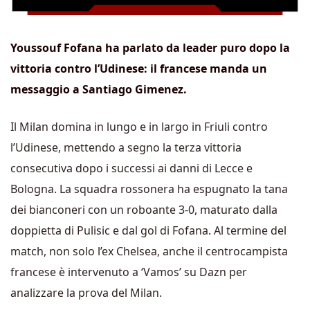
Youssouf Fofana ha parlato da leader puro dopo la
vittoria contro l’Udinese: il francese manda un
messaggio a Santiago Gimenez.
Il Milan domina in lungo e in largo in Friuli contro
l’Udinese, mettendo a segno la terza vittoria
consecutiva dopo i successi ai danni di Lecce e
Bologna. La squadra rossonera ha espugnato la tana
dei bianconeri con un roboante 3-0, maturato dalla
doppietta di Pulisic e dal gol di Fofana. Al termine del
match, non solo l’ex Chelsea, anche il centrocampista
francese è intervenuto a ‘Vamos’ su Dazn per
analizzare la prova del Milan.