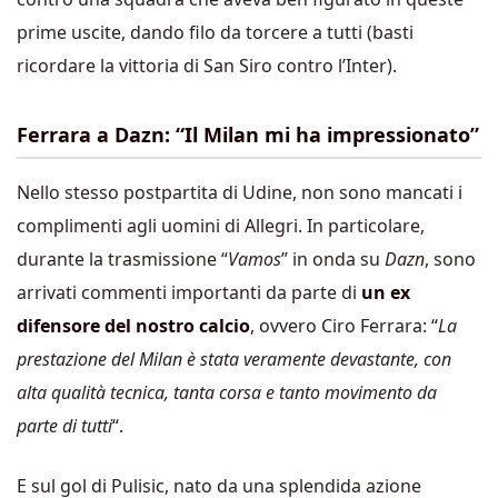
prime uscite, dando filo da torcere a tutti (basti
ricordare la vittoria di San Siro contro l’Inter).
Ferrara a Dazn: “Il Milan mi ha impressionato”
Nello stesso postpartita di Udine, non sono mancati i
complimenti agli uomini di Allegri. In particolare,
durante la trasmissione “
Vamos
” in onda su
Dazn
, sono
arrivati commenti importanti da parte di
un ex
difensore del nostro calcio
, ovvero Ciro Ferrara: “
La
prestazione del Milan è stata veramente devastante, con
alta qualità tecnica, tanta corsa e tanto movimento da
parte di tutti
“.
E sul gol di Pulisic, nato da una splendida azione