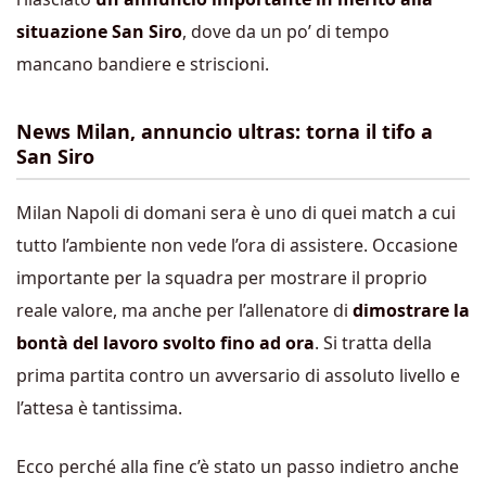
situazione San Siro
, dove da un po’ di tempo
mancano bandiere e striscioni.
News Milan, annuncio ultras: torna il tifo a
San Siro
Milan Napoli di domani sera è uno di quei match a cui
tutto l’ambiente non vede l’ora di assistere. Occasione
importante per la squadra per mostrare il proprio
reale valore, ma anche per l’allenatore di
dimostrare la
bontà del lavoro svolto fino ad ora
. Si tratta della
prima partita contro un avversario di assoluto livello e
l’attesa è tantissima.
Ecco perché alla fine c’è stato un passo indietro anche