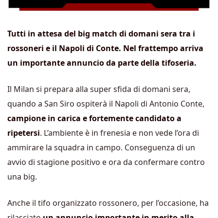
Tutti in attesa del big match di domani sera tra i
rossoneri e il Napoli di Conte. Nel frattempo arriva
un importante annuncio da parte della tifoseria.
Il Milan si prepara alla super sfida di domani sera,
quando a San Siro ospiterà il Napoli di Antonio Conte,
campione in carica e fortemente candidato a
ripetersi
. L’ambiente è in frenesia e non vede l’ora di
ammirare la squadra in campo. Conseguenza di un
avvio di stagione positivo e ora da confermare contro
una big.
Anche il tifo organizzato rossonero, per l’occasione, ha
rilasciato
un annuncio importante in merito alla