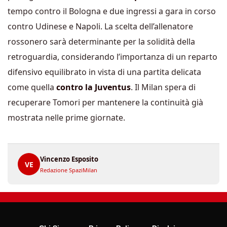
tempo contro il Bologna e due ingressi a gara in corso
contro Udinese e Napoli. La scelta dell’allenatore
rossonero sarà determinante per la solidità della
retroguardia, considerando l’importanza di un reparto
difensivo equilibrato in vista di una partita delicata
come quella
contro la Juventus
. Il Milan spera di
recuperare Tomori per mantenere la continuità già
mostrata nelle prime giornate.
Vincenzo Esposito
VE
Redazione SpaziMilan