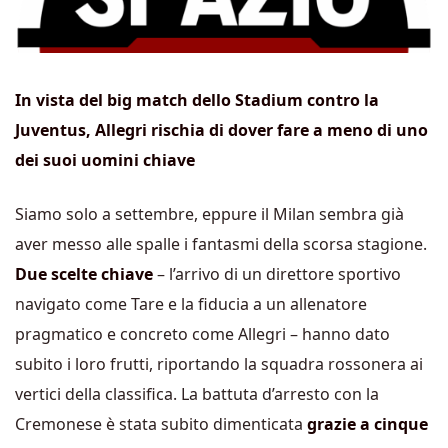
In vista del big match dello Stadium contro la
Juventus, Allegri rischia di dover fare a meno di uno
dei suoi uomini chiave
Siamo solo a settembre, eppure il Milan sembra già
aver messo alle spalle i fantasmi della scorsa stagione.
Due scelte chiave
– l’arrivo di un direttore sportivo
navigato come Tare e la fiducia a un allenatore
pragmatico e concreto come Allegri – hanno dato
subito i loro frutti, riportando la squadra rossonera ai
vertici della classifica. La battuta d’arresto con la
Cremonese è stata subito dimenticata
grazie a cinque