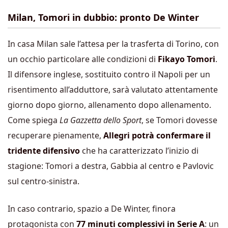
Milan, Tomori in dubbio: pronto De Winter
In casa Milan sale l’attesa per la trasferta di Torino, con
un occhio particolare alle condizioni di
Fikayo Tomori
.
Il difensore inglese, sostituito contro il Napoli per un
risentimento all’adduttore, sarà valutato attentamente
giorno dopo giorno, allenamento dopo allenamento.
Come spiega
La Gazzetta dello Sport
, se Tomori dovesse
recuperare pienamente,
Allegri potrà confermare il
tridente difensivo
che ha caratterizzato l’inizio di
stagione: Tomori a destra, Gabbia al centro e Pavlovic
sul centro-sinistra.
In caso contrario, spazio a De Winter, finora
protagonista con
77 minuti complessivi in Serie A
: un