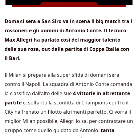
Domani sera a San Siro va in scena il big match tra i
rossoneri e gli uomini di Antonio Conte. Il tecnico
Max Allegri ha parlato così del maggior talento
della sua rosa, out dalla partita di Coppa Italia con
il Bari.
Il Milan si prepara alla super sfida di domani sera
contro il Napoli. La squadra di Antonio Conte comanda
la classifica dall’alto delle sue
4 vittorie in altrettante
partite
e, soltanto la sconfitta di Champions contro il
City ha frenato un filotto altrimenti perfetto. Ci vorrà il
miglior Milan possibile, Allegri lo sa, per contrastare un
gruppo come quello guidato da Antonio:
tanta