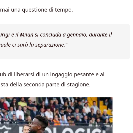
ormai una questione di tempo.
rigi e il Milan si concluda a gennaio, durante il
quale ci sarà la separazione.”
 di liberarsi di un ingaggio pesante e al
sta della seconda parte di stagione.