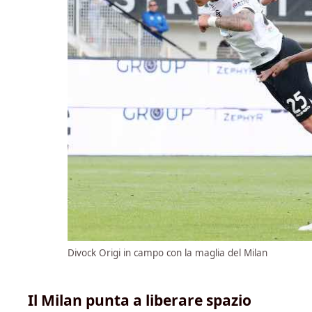
Divock Origi in campo con la maglia del Milan
Il Milan punta a liberare spazio