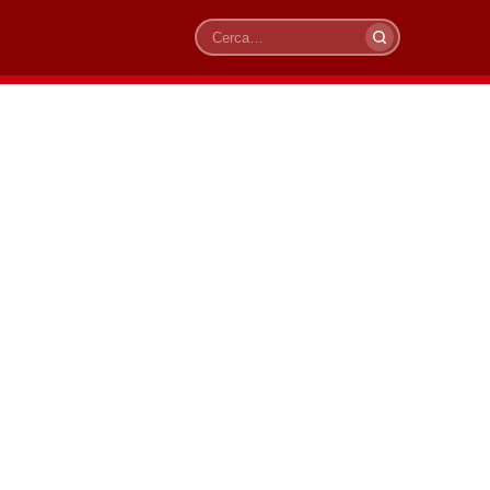
Cerca