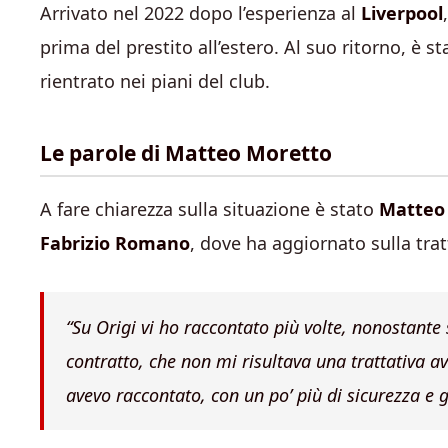
Arrivato nel 2022 dopo l’esperienza al
Liverpool
prima del prestito all’estero. Al suo ritorno, è
rientrato nei piani del club.
Le parole di Matteo Moretto
A fare chiarezza sulla situazione è stato
Matteo
Fabrizio Romano
, dove ha aggiornato sulla trat
“Su Origi vi ho raccontato più volte, nonostante s
contratto, che non mi risultava una trattativa a
avevo raccontato, con un po’ più di sicurezza e 