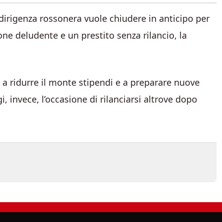
 dirigenza rossonera vuole chiudere in anticipo per
ne deludente e un prestito senza rilancio, la
le a ridurre il monte stipendi e a preparare nuove
i, invece, l’occasione di rilanciarsi altrove dopo