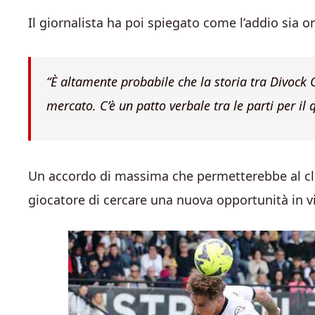
Il giornalista ha poi spiegato come l’addio sia 
“È altamente probabile che la storia tra Divock O
mercato. C’è un patto verbale tra le parti per il 
Un accordo di massima che permetterebbe al club
giocatore di cercare una nuova opportunità in vi