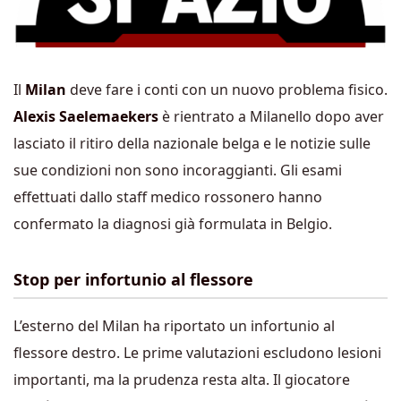
Il
Milan
deve fare i conti con un nuovo problema fisico.
Alexis Saelemaekers
è rientrato a Milanello dopo aver
lasciato il ritiro della nazionale belga e le notizie sulle
sue condizioni non sono incoraggianti. Gli esami
effettuati dallo staff medico rossonero hanno
confermato la diagnosi già formulata in Belgio.
Stop per infortunio al flessore
L’esterno del Milan ha riportato un infortunio al
flessore destro. Le prime valutazioni escludono lesioni
importanti, ma la prudenza resta alta. Il giocatore