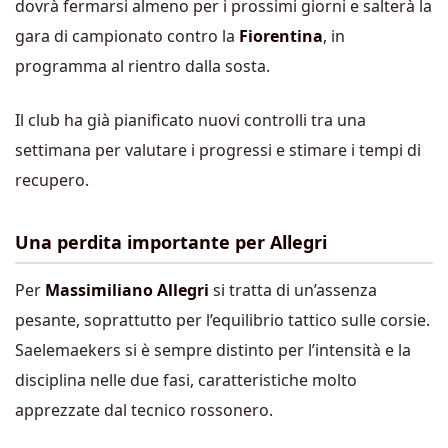
dovrà fermarsi almeno per i prossimi giorni e salterà la
gara di campionato contro la
Fiorentina
, in
programma al rientro dalla sosta.
Il club ha già pianificato nuovi controlli tra una
settimana per valutare i progressi e stimare i tempi di
recupero.
Una perdita importante per Allegri
Per
Massimiliano Allegri
si tratta di un’assenza
pesante, soprattutto per l’equilibrio tattico sulle corsie.
Saelemaekers si è sempre distinto per l’intensità e la
disciplina nelle due fasi, caratteristiche molto
apprezzate dal tecnico rossonero.