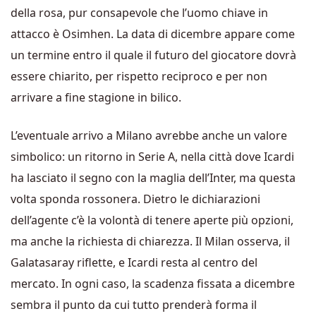
della rosa, pur consapevole che l’uomo chiave in
attacco è Osimhen. La data di dicembre appare come
un termine entro il quale il futuro del giocatore dovrà
essere chiarito, per rispetto reciproco e per non
arrivare a fine stagione in bilico.
L’eventuale arrivo a Milano avrebbe anche un valore
simbolico: un ritorno in Serie A, nella città dove Icardi
ha lasciato il segno con la maglia dell’
Inter
, ma questa
volta sponda rossonera. Dietro le dichiarazioni
dell’agente c’è la volontà di tenere aperte più opzioni,
ma anche la richiesta di chiarezza. Il Milan osserva, il
Galatasaray riflette, e Icardi resta al centro del
mercato. In ogni caso, la scadenza fissata a dicembre
sembra il punto da cui tutto prenderà forma il