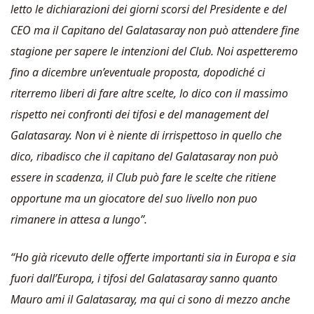
letto le dichiarazioni dei giorni scorsi del Presidente e del
CEO ma il Capitano del Galatasaray non può attendere fine
stagione per sapere le intenzioni del Club. Noi aspetteremo
fino a dicembre un’eventuale proposta, dopodiché ci
riterremo liberi di fare altre scelte, lo dico con il massimo
rispetto nei confronti dei tifosi e del management del
Galatasaray. Non vi è niente di irrispettoso in quello che
dico, ribadisco che il capitano del Galatasaray non può
essere in scadenza, il Club può fare le scelte che ritiene
opportune ma un giocatore del suo livello non puo
rimanere in attesa a lungo”.
“Ho già ricevuto delle offerte importanti sia in Europa e sia
fuori dall’Europa, i tifosi del Galatasaray sanno quanto
Mauro ami il Galatasaray, ma qui ci sono di mezzo anche