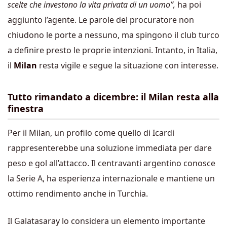
scelte che investono la vita privata di un uomo”,
ha poi
aggiunto l’agente. Le parole del procuratore non
chiudono le porte a nessuno, ma spingono il club turco
a definire presto le proprie intenzioni. Intanto, in Italia,
il
Milan
resta vigile e segue la situazione con interesse.
Tutto rimandato a dicembre: il Milan resta alla
finestra
Per il Milan, un profilo come quello di Icardi
rappresenterebbe una soluzione immediata per dare
peso e gol all’attacco. Il centravanti argentino conosce
la Serie A, ha esperienza internazionale e mantiene un
ottimo rendimento anche in Turchia.
Il
Galatasaray
lo considera un elemento importante