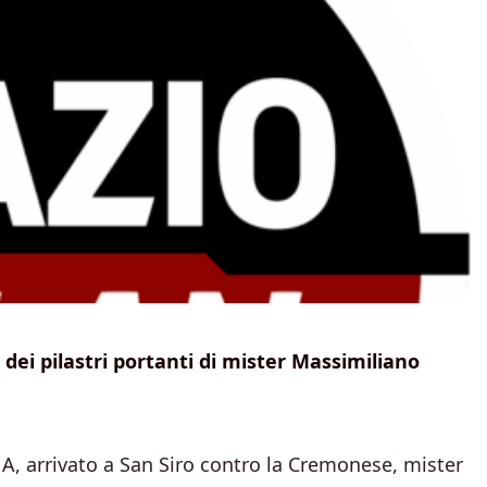
dei pilastri portanti di mister Massimiliano
e A, arrivato a San Siro contro la Cremonese, mister