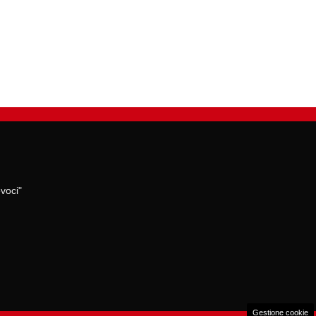
voci"
Gestione cookie