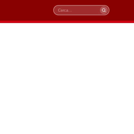
Cerca