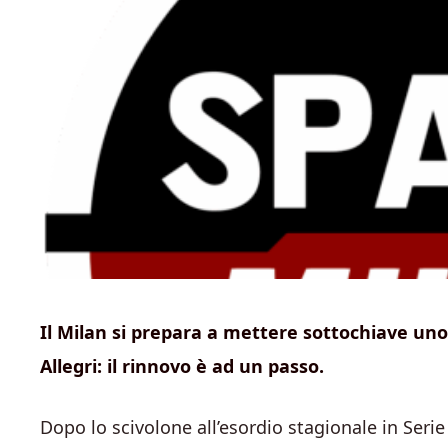
Il Milan si prepara a mettere sottochiave uno 
Allegri: il rinnovo è ad un passo.
Dopo lo scivolone all’esordio stagionale in Seri