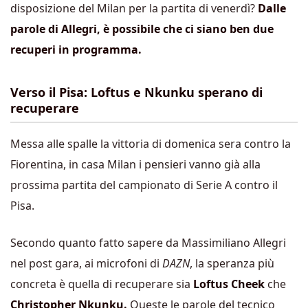
disposizione del Milan per la partita di venerdì?
Dalle
parole di Allegri, è possibile che ci siano ben due
recuperi in programma.
Verso il Pisa: Loftus e Nkunku sperano di
recuperare
Messa alle spalle la vittoria di domenica sera contro la
Fiorentina, in casa Milan i pensieri vanno già alla
prossima partita del campionato di Serie A contro il
Pisa.
Secondo quanto fatto sapere da Massimiliano Allegri
nel post gara, ai microfoni di
DAZN
, la speranza più
concreta è quella di recuperare sia
Loftus Cheek
che
Christopher Nkunku.
Queste le parole del tecnico