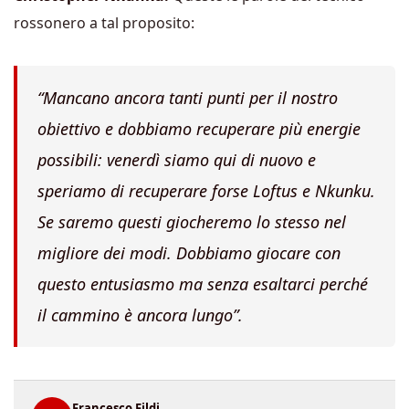
rossonero a tal proposito:
“Mancano ancora tanti punti per il nostro
obiettivo e dobbiamo recuperare più energie
possibili: venerdì siamo qui di nuovo e
speriamo di recuperare forse Loftus e Nkunku.
Se saremo questi giocheremo lo stesso nel
migliore dei modi. Dobbiamo giocare con
questo entusiasmo ma senza esaltarci perché
il cammino è ancora lungo”.
Francesco Fildi