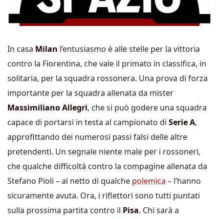
In casa
Milan
l’entusiasmo è alle stelle per la vittoria
contro la Fiorentina, che vale il primato in classifica, in
solitaria, per la squadra rossonera. Una prova di forza
importante per la squadra allenata da mister
Massimiliano Allegri
, che si può godere una squadra
capace di portarsi in testa al campionato di
Serie A
,
approfittando dei numerosi passi falsi delle altre
pretendenti. Un segnale niente male per i rossoneri,
che qualche difficoltà contro la compagine allenata da
Stefano Pioli – al netto di qualche
polemica
– l’hanno
sicuramente avuta. Ora, i riflettori sono tutti puntati
sulla prossima partita contro il
Pisa
. Chi sarà a