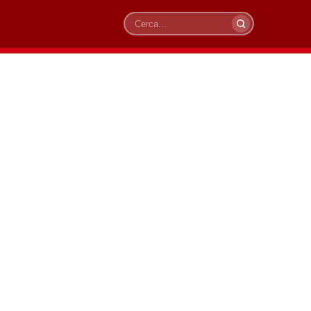
Cerca