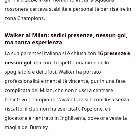
rossonera cercava stabilità e personalità per risalire in
zona Champions.
Walker al Milan: sedici presenze, nessun gol,
ma tanta esperienza
La sua parentesi italiana si è chiusa con
16 presenze e
nessun gol
, ma con il rispetto unanime dello
spogliatoio e dei tifosi. Walker ha portato
professionalità e mentalità vincente, pur in una fase
complicata del Milan, che non riuscì a centrare
l’obiettivo Champions. L’avventura si è conclusa senza
riscatto: il club non ha esercitato l’opzione, e il
giocatore è rientrato in Inghilterra, dove ora veste la
maglia del Burnley.