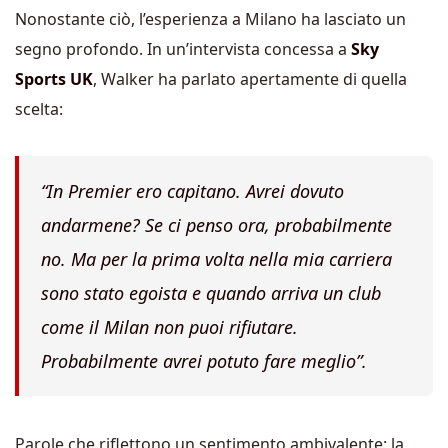
Nonostante ciò, l’esperienza a Milano ha lasciato un
segno profondo. In un’intervista concessa a
Sky
Sports UK
, Walker ha parlato apertamente di quella
scelta:
“In Premier ero capitano. Avrei dovuto
andarmene? Se ci penso ora, probabilmente
no. Ma per la prima volta nella mia carriera
sono stato egoista e quando arriva un club
come il Milan non puoi rifiutare.
Probabilmente avrei potuto fare meglio”.
Parole che riflettono un sentimento ambivalente: la