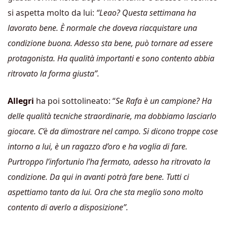
si aspetta molto da lui:
“Leao? Questa settimana ha
lavorato bene. È normale che doveva riacquistare una
condizione buona. Adesso sta bene, può tornare ad essere
protagonista. Ha qualità importanti e sono contento abbia
ritrovato la forma giusta”.
Allegri
ha poi sottolineato: “
Se Rafa è un campione? Ha
delle qualità tecniche straordinarie, ma dobbiamo lasciarlo
giocare. C’è da dimostrare nel campo. Si dicono troppe cose
intorno a lui, è un ragazzo d’oro e ha voglia di fare.
Purtroppo l’infortunio l’ha fermato, adesso ha ritrovato la
condizione. Da qui in avanti potrà fare bene. Tutti ci
aspettiamo tanto da lui. Ora che sta meglio sono molto
contento di averlo a disposizione”.