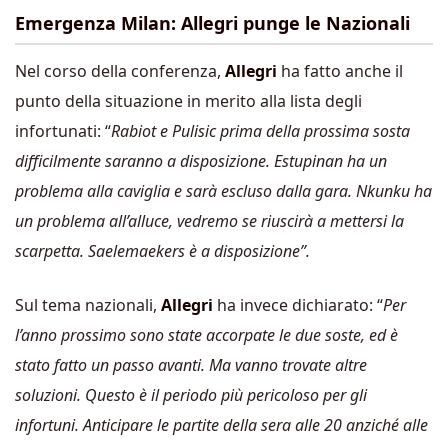
Emergenza Milan: Allegri punge le Nazionali
Nel corso della conferenza,
Allegri
ha fatto anche il
punto della situazione in merito alla lista degli
infortunati: “
Rabiot e Pulisic prima della prossima sosta
difficilmente saranno a disposizione. Estupinan ha un
problema alla caviglia e sarà escluso dalla gara. Nkunku ha
un problema all’alluce, vedremo se riuscirà a mettersi la
scarpetta. Saelemaekers è a disposizione”.
Sul tema nazionali,
Allegri
ha invece dichiarato: “
Per
l’anno prossimo sono state accorpate le due soste, ed è
stato fatto un passo avanti. Ma vanno trovate altre
soluzioni. Questo è il periodo più pericoloso per gli
infortuni. Anticipare le partite della sera alle 20 anziché alle