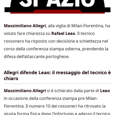
Massimiliano Allegri
, alla viglia di Milan-Fiorentina, ha
voluto fare chiarezza su
Rafael Leao
. Il tecnico
rossonero ha risposto con decisione e schiettezza nel
corso della conferenza stampa odierna, prendendo la
difesa dell’attaccante portoghese.
Allegri difende Leao: il messaggio del tecnico è
chiaro
Massimiliano Allegri
si è schierato dalla parte di
Leao
in occasione della conferenza stampa pre Milan-
Fiorentina. Il numero 10 dei rossoneri ha ritrovato la
giusta forma fisica dopo l’infortunio e adesso il tecnico