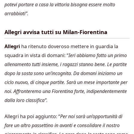
potevi portare a casa la vittoria bisogna essere molto
arrabbiati”.
Allegri avvisa tutti su Milan-Fiorentina
Allegri
ha ritenuto doveroso mettere in guardia la
squadra in vista di domani: “
Ieri abbiamo fatto un primo
allenamento tutti insieme, i ragazzi stanno bene. Le partite
dopo la sosta sono un’incognita. Da domani iniziamo un
ciclo nuovo, di cinque partite. Sarà un mese importante per
noi. Affronteremo una Fiorentina forte, indipendentemente
dalla loro classifica”.
Allegri ha poi aggiunto: “
Per noi sarà un’opportunità di
fare un altro passettino in avanti e consolidare il nostro