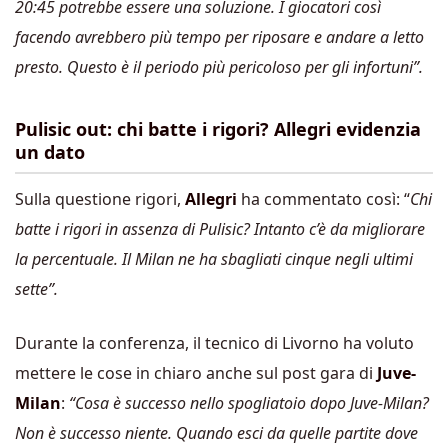
20:45 potrebbe essere una soluzione. I giocatori così
facendo avrebbero più tempo per riposare e andare a letto
presto. Questo è il periodo più pericoloso per gli infortuni”.
Pulisic out: chi batte i rigori? Allegri evidenzia
un dato
Sulla questione rigori,
Allegri
ha commentato così: “
Chi
batte i rigori in assenza di Pulisic? Intanto c’è da migliorare
la percentuale. Il Milan ne ha sbagliati cinque negli ultimi
sette”.
Durante la conferenza, il tecnico di Livorno ha voluto
mettere le cose in chiaro anche sul post gara di
Juve-
Milan
:
“Cosa è successo nello spogliatoio dopo Juve-Milan?
Non è successo niente. Quando esci da quelle partite dove