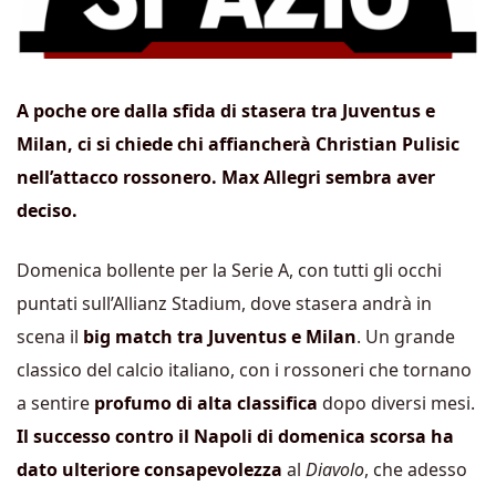
A poche ore dalla sfida di stasera tra Juventus e
Milan, ci si chiede chi affiancherà Christian Pulisic
nell’attacco rossonero. Max Allegri sembra aver
deciso.
Domenica bollente per la Serie A, con tutti gli occhi
puntati sull’Allianz Stadium, dove stasera andrà in
scena il
big match tra Juventus e Milan
. Un grande
classico del calcio italiano, con i rossoneri che tornano
a sentire
profumo di alta classifica
dopo diversi mesi.
Il successo contro il Napoli di domenica scorsa ha
dato ulteriore consapevolezza
al
Diavolo
, che adesso