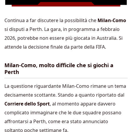
Continua a far discutere la possibilità che
Milan-Como
si disputi a Perth. La gara, in programma a febbraio
2026, potrebbe non essere più giocata in Australia. Si
attende la decisione finale da parte della FIFA.
Milan-Como, molto difficile che si giochi a
Perth
La questione riguardante Milan-Como rimane un tema
decisamente scottante. Stando a quanto riportato dal
Corriere dello Sport
, al momento appare davvero
complicato immaginare che le due squadre possano
affrontarsi a Perth, come era stato annunciato
soltanto poche settimane fa.