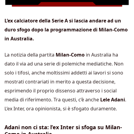
L’ex calciatore della Serie A si lascia andare ad un
duro sfogo dopo la programmazione di Milan-Como
in Australia.
La notizia della partita
Milan-Como
in Australia ha
dato il via ad una serie di polemiche mediatiche. Non
solo i tifosi, anche moltissimi addetti ai lavori si sono
mostrati contrariati in merito a questa decisione,
esprimendo il proprio dissenso attraverso i social
media di riferimento. Tra questi, c’è anche
Lele Adani
.
L’ex Inter, ora opinionista, si è sfogato duramente.
Adani non ci sta: l’ex Inter si sfoga su Milan-