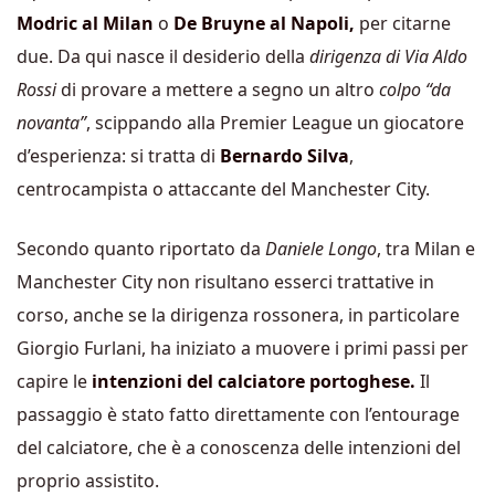
Modric al Milan
o
De Bruyne al Napoli,
per citarne
due. Da qui nasce il desiderio della
dirigenza di Via Aldo
Rossi
di provare a mettere a segno un altro
colpo “da
novanta”
, scippando alla Premier League un giocatore
d’esperienza: si tratta di
Bernardo Silva
,
centrocampista o attaccante del Manchester City.
Secondo quanto riportato da
Daniele Longo
, tra Milan e
Manchester City non risultano esserci trattative in
corso, anche se la dirigenza rossonera, in particolare
Giorgio Furlani, ha iniziato a muovere i primi passi per
capire le
intenzioni del calciatore portoghese.
Il
passaggio è stato fatto direttamente con l’entourage
del calciatore, che è a conoscenza delle intenzioni del
proprio assistito.