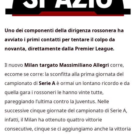
Uno dei componenti della dirigenza rossonera ha
avviato i primi contatti per tentare il colpo da
novanta, direttamente dalla Premier League.
Il nuovo
Milan targato Massimiliano Allegri
corre,
eccome se corre: la sconfitta alla prima giornata del
campionato di
Serie A
è ormai un lontano ricordo e da
quella gara i rossoneri le hanno vinte tutte,
pareggiando l’ultima contro la Juventus. Nelle
successive cinque giornate del campionato di Serie A,
infatti, il Milan ha ottenuto quattro vittorie
consecutive, cinque se ci aggiungiamo anche la vittoria