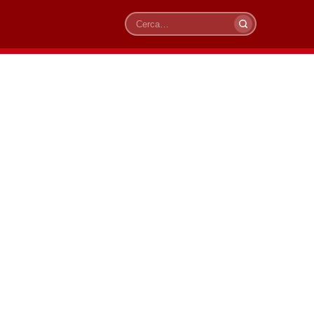
Cerca