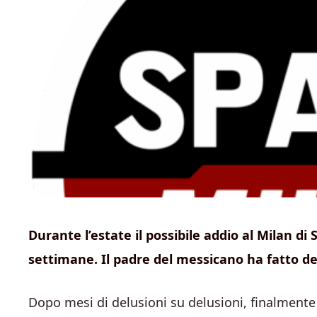
Durante l’estate il possibile addio al Milan 
settimane. Il padre del messicano ha fatto d
Dopo mesi di delusioni su delusioni, finalmente 