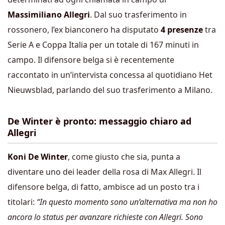
Massimiliano Allegri
. Dal suo trasferimento in
rossonero, l’ex bianconero ha
disputato
4 presenze
tra
Serie A e Coppa Italia per un totale di 167 minuti in
campo.
Il difensore belga si è recentemente
raccontato in un’intervista
concessa al quotidiano
Het
Nieuwsblad
, parlando del suo trasferimento a Milano.
De Winter è pronto: messaggio chiaro ad
Allegri
Koni De Winter
, come giusto che sia, punta a
diventare uno dei leader della rosa di Max Allegri. Il
difensore belga, di fatto, ambisce ad un posto tra i
titolari:
“
In questo momento sono un’alternativa ma non ho
ancora lo status per avanzare richieste con Allegri. Sono