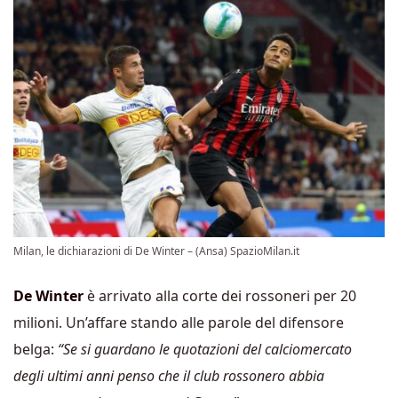
Milan, le dichiarazioni di De Winter – (Ansa) SpazioMilan.it
De Winter
è arrivato alla corte dei rossoneri per 20
milioni. Un’affare stando alle parole del difensore
belga:
“Se si guardano le quotazioni del calciomercato
degli ultimi anni penso che il club rossonero abbia