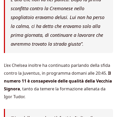
sconfitta contro la Cremonese nello
spogliatoio eravamo delusi. Lui non ha perso
la calma, ci ha detto che eravamo solo alla
prima giornata, di continuare a lavorare che
avremmo trovato la strada giusta”.
L’ex Chelsea inoltre ha continuato parlando della sfida
contro la Juventus, in programma domani alle 20:45.
Il
numero 11 è consapevole delle qualità della Vecchia
Signora
, tanto da temere la formazione allenata da
Igor Tudor.