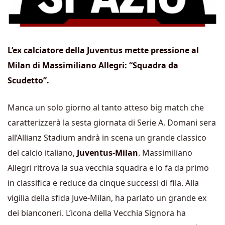
L’ex calciatore della Juventus mette pressione al
Milan di Massimiliano Allegri: “Squadra da
Scudetto”.
Manca un solo giorno al tanto atteso big match che
caratterizzerà la sesta giornata di Serie A. Domani sera
all’Allianz Stadium andrà in scena un grande classico
del calcio italiano,
Juventus-Milan
. Massimiliano
Allegri ritrova la sua vecchia squadra e lo fa da primo
in classifica e reduce da cinque successi di fila. Alla
vigilia della sfida Juve-Milan, ha parlato un grande ex
dei bianconeri. L’icona della Vecchia Signora ha