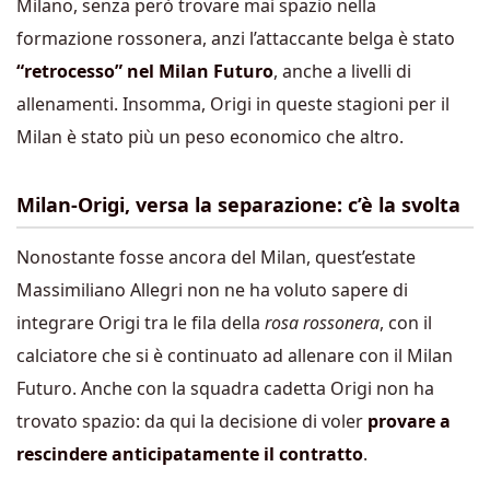
Milano, senza però trovare mai spazio nella
formazione rossonera, anzi l’attaccante belga è stato
“retrocesso” nel Milan Futuro
, anche a livelli di
allenamenti. Insomma, Origi in queste stagioni per il
Milan è stato più un peso economico che altro.
Milan-Origi, versa la separazione: c’è la svolta
Nonostante fosse ancora del Milan, quest’estate
Massimiliano Allegri non ne ha voluto sapere di
integrare Origi tra le fila della
rosa rossonera
, con il
calciatore che si è continuato ad allenare con il Milan
Futuro. Anche con la squadra cadetta Origi non ha
trovato spazio: da qui la decisione di voler
provare a
rescindere anticipatamente il contratto
.