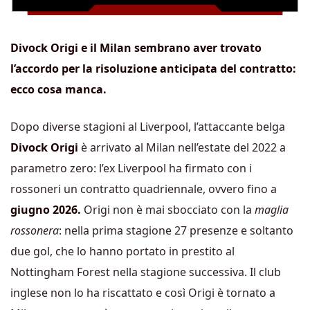
Divock Origi e il Milan sembrano aver trovato
l’accordo per la risoluzione anticipata del contratto:
ecco cosa manca.
Dopo diverse stagioni al Liverpool, l’attaccante belga
Divock Origi
è arrivato al Milan nell’estate del 2022 a
parametro zero: l’ex Liverpool ha firmato con i
rossoneri un contratto quadriennale, ovvero fino a
giugno 2026.
Origi non è mai sbocciato con la
maglia
rossonera
: nella prima stagione 27 presenze e soltanto
due gol, che lo hanno portato in prestito al
Nottingham Forest nella stagione successiva. Il club
inglese non lo ha riscattato e così Origi è tornato a