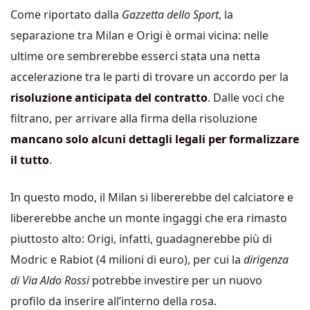
Come riportato dalla
Gazzetta dello Sport
, la
separazione tra Milan e Origi è ormai vicina: nelle
ultime ore sembrerebbe esserci stata una netta
accelerazione tra le parti di trovare un accordo per la
risoluzione anticipata del contratto
. Dalle voci che
filtrano, per arrivare alla firma della risoluzione
mancano solo alcuni dettagli legali per formalizzare
il tutto
.
In questo modo, il Milan si libererebbe del calciatore e
libererebbe anche un monte ingaggi che era rimasto
piuttosto alto: Origi, infatti, guadagnerebbe più di
Modric e Rabiot (4 milioni di euro), per cui la
dirigenza
di Via Aldo Rossi
potrebbe investire per un nuovo
profilo da inserire all’interno della rosa.