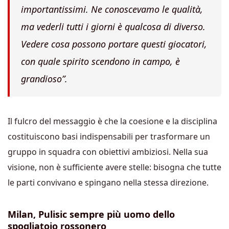
importantissimi. Ne conoscevamo le qualità,
ma vederli tutti i giorni è qualcosa di diverso.
Vedere cosa possono portare questi giocatori,
con quale spirito scendono in campo, è
grandioso”.
Il fulcro del messaggio è che la coesione e la disciplina
costituiscono basi indispensabili per trasformare un
gruppo in squadra con obiettivi ambiziosi. Nella sua
visione, non è sufficiente avere stelle: bisogna che tutte
le parti convivano e spingano nella stessa direzione.
Milan, Pulisic sempre più uomo dello
spogliatoio rossonero