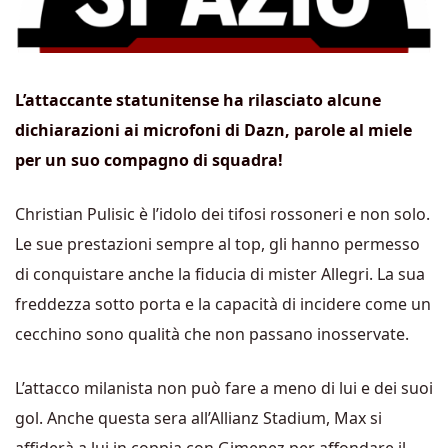
L’attaccante statunitense ha rilasciato alcune
dichiarazioni ai microfoni di Dazn, parole al miele
per un suo compagno di squadra!
Christian Pulisic è l’idolo dei tifosi rossoneri e non solo.
Le sue prestazioni sempre al top, gli hanno permesso
di conquistare anche la fiducia di mister Allegri. La sua
freddezza sotto porta e la capacità di incidere come un
cecchino sono qualità che non passano inosservate.
L’attacco milanista non può fare a meno di lui e dei suoi
gol. Anche questa sera all’Allianz Stadium, Max si