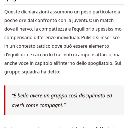
Queste dichiarazioni assumono un peso particolare a
poche ore dal confronto con la Juventus: un match
dove il nervo, la compattezza e l’equilibrio spessissimo
compensano differenze individuali. Pulisic si inserisce
in un contesto tattico dove può essere elemento
d’equilibrio e raccordo tra centrocampo e attacco, ma
anche voce in capitolo all’interno dello spogliatoio. Sul
gruppo squadra ha detto:
“È bello avere un gruppo così disciplinato ed
averli come compagni.”