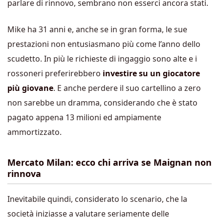
parlare di rinnovo, sembrano non esserci ancora stati.
Mike ha 31 anni e, anche se in gran forma, le sue
prestazioni non entusiasmano più come l’anno dello
scudetto. In più le richieste di ingaggio sono alte e i
rossoneri preferirebbero
investire su un giocatore
più giovane
. E anche perdere il suo cartellino a zero
non sarebbe un dramma, considerando che è stato
pagato appena 13 milioni ed ampiamente
ammortizzato.
Mercato Milan: ecco chi arriva se Maignan non
rinnova
Inevitabile quindi, considerato lo scenario, che la
società iniziasse a valutare seriamente delle