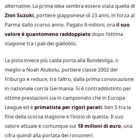
alternative. La prima idea sembra essere stata quella di
Zion Suzuki
, portiere giapponese di 23 anni, in forza al
Parma dallo scorso anno. Pagato 8 milioni, ora
il suo
valore è quantomeno raddoppiato
dopo l’ottima
stagione tra i pali dei gialloblù.
La pista invece più calda porta alla Bundesliga, o
meglio a Noah Atubolu, portiere classe 2002 del
Friburgo e reduce, tra l’altro, dalla prima convocazione
in nazionale con la Germania. Si è contraddistinto per
ottime prestazioni sia in campionato che in Europa
League ed è
primatista per rigori parati
: ben 5 tra la
fine della scorsa stagione e l’inizio di questa. Il suo
valore attuale è comunque sui
18 milioni di euro
, una
cifra quindi alla portata dei rossoneri.