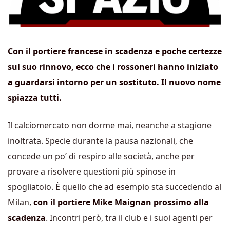
Con il portiere francese in scadenza e poche certezze
sul suo rinnovo, ecco che i rossoneri hanno iniziato
a guardarsi intorno per un sostituto. Il nuovo nome
spiazza tutti.
Il calciomercato non dorme mai, neanche a stagione
inoltrata. Specie durante la pausa nazionali, che
concede un po’ di respiro alle società, anche per
provare a risolvere questioni più spinose in
spogliatoio. È quello che ad esempio sta succedendo al
Milan,
con il portiere Mike Maignan prossimo alla
scadenza
. Incontri però, tra il club e i suoi agenti per