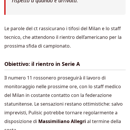
rispetto a quando è arrivato.”
Le parole del ct rassicurano i tifosi del Milan e lo staff
tecnico, che attendono il rientro dell’americano per la
prossima sfida di campionato.
Obiettivo: il rientro in Serie A
Il numero 11 rossonero proseguirà il lavoro di
monitoraggio nelle prossime ore, con lo staff medico
del Milan in costante contatto con la federazione
statunitense. Le sensazioni restano ottimistiche: salvo
imprevisti, Pulisic potrebbe tornare regolarmente a
disposizione di
Massimiliano Allegri
al termine della