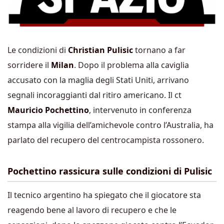
Le condizioni di
Christian Pulisic
tornano a far
sorridere il
Milan
. Dopo il problema alla caviglia
accusato con la maglia degli Stati Uniti, arrivano
segnali incoraggianti dal ritiro americano. Il ct
Mauricio Pochettino
, intervenuto in conferenza
stampa alla vigilia dell’amichevole contro l’Australia, ha
parlato del recupero del centrocampista rossonero.
Pochettino rassicura sulle condizioni di Pulisic
Il tecnico argentino ha spiegato che il giocatore sta
reagendo bene al lavoro di recupero e che le