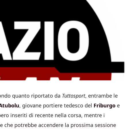
ondo quanto riportato da
Tuttosport
, entrambe le
Atubolu
, giovane portiere tedesco del
Friburgo
e
bero inseriti di recente nella corsa, mentre i
e che potrebbe accendere la prossima sessione