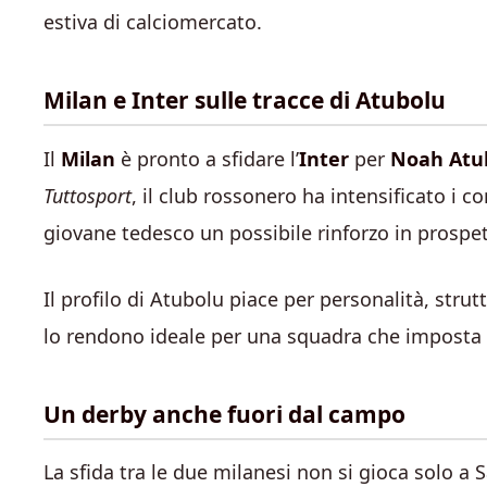
estiva di calciomercato.
Milan e Inter sulle tracce di Atubolu
Il
Milan
è pronto a sfidare l’
Inter
per
Noah Atu
Tuttosport
, il club rossonero ha intensificato i 
giovane tedesco un possibile rinforzo in prospet
Il profilo di Atubolu piace per personalità, strutt
lo rendono ideale per una squadra che imposta 
Un derby anche fuori dal campo
La sfida tra le due milanesi non si gioca solo a 