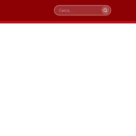
Cerca