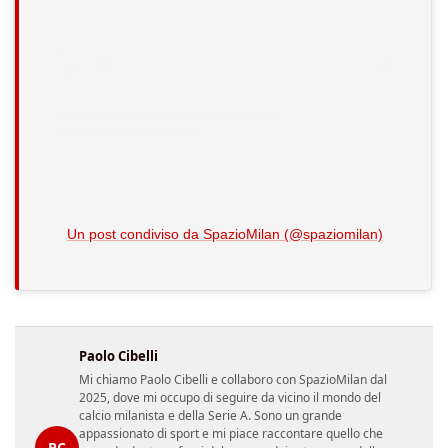
Un post condiviso da SpazioMilan (@spaziomilan)
Paolo Cibelli
Mi chiamo Paolo Cibelli e collaboro con SpazioMilan dal
2025, dove mi occupo di seguire da vicino il mondo del
calcio milanista e della Serie A. Sono un grande
appassionato di sport e mi piace raccontare quello che
PC