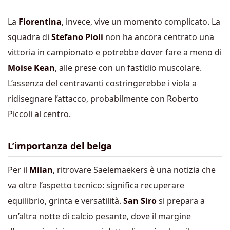
La
Fiorentina
, invece, vive un momento complicato. La
squadra di
Stefano Pioli
non ha ancora centrato una
vittoria in campionato e potrebbe dover fare a meno di
Moise Kean
, alle prese con un fastidio muscolare.
L’assenza del centravanti costringerebbe i viola a
ridisegnare l’attacco, probabilmente con Roberto
Piccoli al centro.
L’importanza del belga
Per il
Milan
, ritrovare Saelemaekers è una notizia che
va oltre l’aspetto tecnico: significa recuperare
equilibrio, grinta e versatilità.
San Siro
si prepara a
un’altra notte di calcio pesante, dove il margine