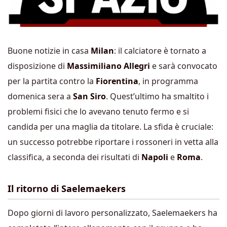
Buone notizie in casa
Milan
: il calciatore è tornato a
disposizione di
Massimiliano Allegri
e sarà convocato
per la partita contro la
Fiorentina
, in programma
domenica sera a
San Siro
. Quest’ultimo ha smaltito i
problemi fisici che lo avevano tenuto fermo e si
candida per una maglia da titolare. La sfida è cruciale:
un successo potrebbe riportare i rossoneri in vetta alla
classifica, a seconda dei risultati di
Napoli
e
Roma
.
Il ritorno di Saelemaekers
Dopo giorni di lavoro personalizzato, Saelemaekers ha