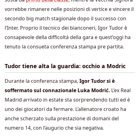
vorrebbe rimanere nelle posizioni di vertice e vincere il
secondo big match stagionale dopo il successo con
l’Inter. Proprio il tecnico dei bianconeri, Igor Tudor è
consapevole della difficoltà della gara e quest’oggi ha
tenuto la consueta conferenza stampa pre partita.
Tudor tiene alta la guardia: occhio a Modric
Durante la conferenza stampa,
Igor Tudor si è
soffermato sul connazionale Luka Modrić.
L’ex Real
Madrid arrivato in estate sta sorprendendo tutti ed è
uno dei giocatori da fermare. L’allenatore croato ha
anche scherzato sulla prestazione di domani del
numero 14, con l’augurio che sia negativa.