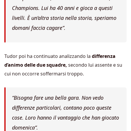
Champions. Lui ha 40 anni e gioca a questi
livelli. È un’altra storia nella storia, speriamo
domani faccia cagare”.
Tudor poi ha continuato analizzando la
differenza
d’animo delle due squadre,
secondo lui assente e su
cui non occorre soffermarsi troppo.
“Bisogna fare una bella gara. Non vedo
differenze particolari, contano poco queste
cose. Loro hanno il vantaggio che han giocato
domenica”.