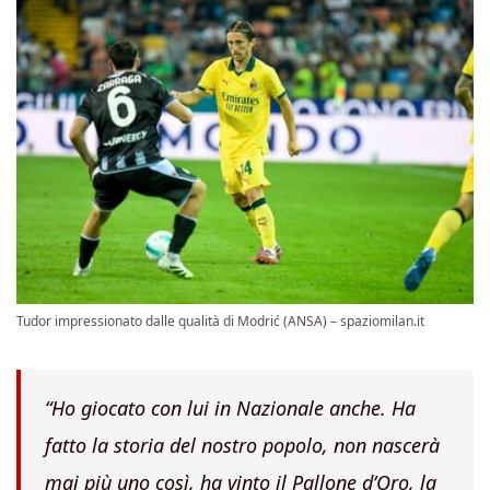
Tudor impressionato dalle qualità di Modrić (ANSA) – spaziomilan.it
“Ho giocato con lui in Nazionale anche. Ha
fatto la storia del nostro popolo, non nascerà
mai più uno così, ha vinto il Pallone d’Oro, la