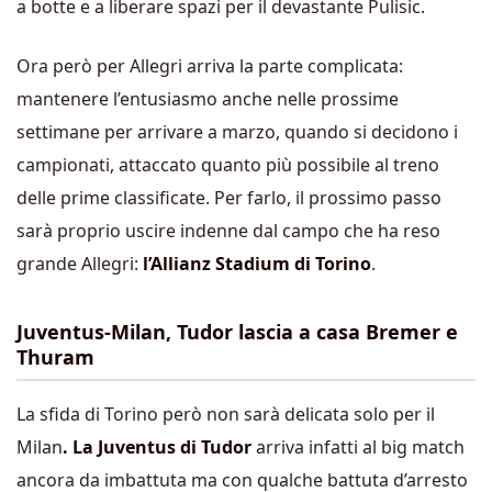
a botte e a liberare spazi per il devastante Pulisic.
Ora però per Allegri arriva la parte complicata:
mantenere l’entusiasmo anche nelle prossime
settimane per arrivare a marzo, quando si decidono i
campionati, attaccato quanto più possibile al treno
delle prime classificate. Per farlo, il prossimo passo
sarà proprio uscire indenne dal campo che ha reso
grande Allegri:
l’Allianz Stadium di Torino
.
Juventus-Milan, Tudor lascia a casa Bremer e
Thuram
La sfida di Torino però non sarà delicata solo per il
Milan
. La Juventus di Tudor
arriva infatti al big match
ancora da imbattuta ma con qualche battuta d’arresto