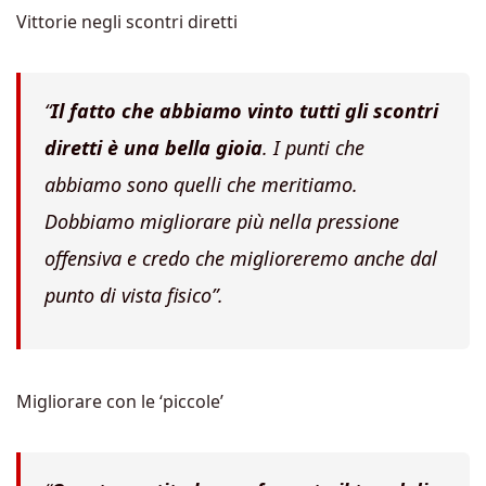
Vittorie negli scontri diretti
“
Il fatto che abbiamo vinto tutti gli scontri
diretti è una bella gioia
. I punti che
abbiamo sono quelli che meritiamo.
Dobbiamo migliorare più nella pressione
offensiva e credo che miglioreremo anche dal
punto di vista fisico”.
Migliorare con le ‘piccole’