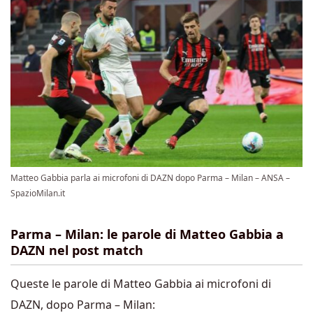
Matteo Gabbia parla ai microfoni di DAZN dopo Parma – Milan – ANSA –
SpazioMilan.it
Parma – Milan: le parole di Matteo Gabbia a
DAZN nel post match
Queste le parole di Matteo Gabbia ai microfoni di
DAZN, dopo Parma – Milan: