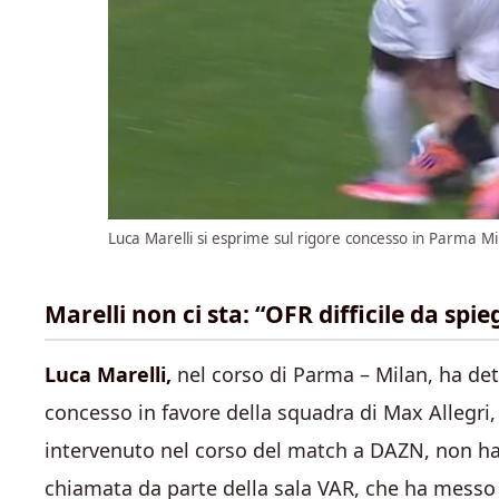
Luca Marelli si esprime sul rigore concesso in Parma Mi
Marelli non ci sta: “OFR difficile da spi
Luca Marelli,
nel corso di Parma – Milan, ha dett
concesso in favore della squadra di Max Allegri, 
intervenuto nel corso del match a DAZN, non ha 
chiamata da parte della sala VAR, che ha messo in