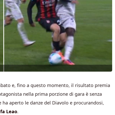
bato e, fino a questo momento, il risultato premia
tagonista nella prima porzione di gara è senza
he ha aperto le danze del Diavolo e procurandosi,
fa Leao
.