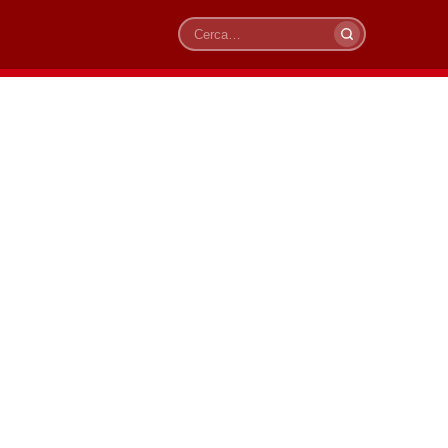
Cerca