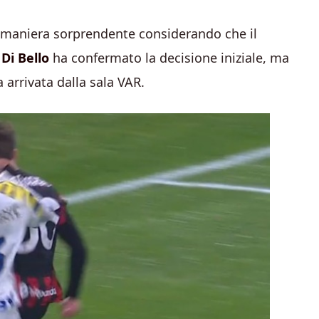
n maniera sorprendente considerando che il
o
Di Bello
ha confermato la decisione iniziale, ma
arrivata dalla sala VAR.