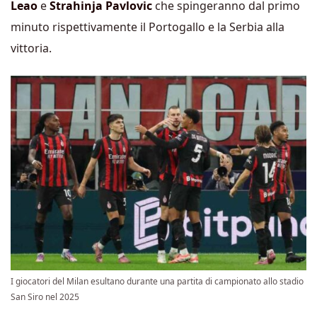
Leao
e
Strahinja Pavlovic
che spingeranno dal primo
minuto rispettivamente il Portogallo e la Serbia alla
vittoria.
I giocatori del Milan esultano durante una partita di campionato allo stadio
San Siro nel 2025