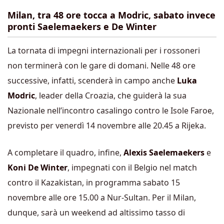
Milan, tra 48 ore tocca a Modric, sabato invece
pronti Saelemaekers e De Winter
La tornata di impegni internazionali per i rossoneri
non terminerà con le gare di domani. Nelle 48 ore
successive, infatti, scenderà in campo anche
Luka
Modric
, leader della Croazia, che guiderà la sua
Nazionale nell’incontro casalingo contro le Isole Faroe,
previsto per venerdì 14 novembre alle 20.45 a Rijeka.
A completare il quadro, infine,
Alexis Saelemaekers
e
Koni De Winter
, impegnati con il Belgio nel match
contro il Kazakistan, in programma sabato 15
novembre alle ore 15.00 a Nur-Sultan. Per il Milan,
dunque, sarà un weekend ad altissimo tasso di