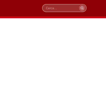
Cerca