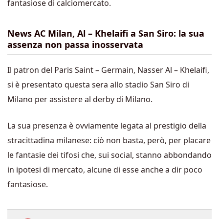
fantasiose di calciomercato.
News AC Milan, Al – Khelaifi a San Siro: la sua
assenza non passa inosservata
Il patron del Paris Saint – Germain, Nasser Al – Khelaifi,
si è presentato questa sera allo stadio San Siro di
Milano per assistere al derby di Milano.
La sua presenza è ovviamente legata al prestigio della
stracittadina milanese: ciò non basta, però, per placare
le fantasie dei tifosi che, sui social, stanno abbondando
in ipotesi di mercato, alcune di esse anche a dir poco
fantasiose.