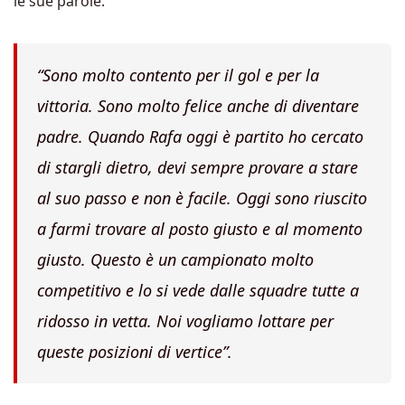
le sue parole.
“Sono molto contento per il gol e per la
vittoria. Sono molto felice anche di diventare
padre. Quando Rafa oggi è partito ho cercato
di stargli dietro, devi sempre provare a stare
al suo passo e non è facile. Oggi sono riuscito
a farmi trovare al posto giusto e al momento
giusto. Questo è un campionato molto
competitivo e lo si vede dalle squadre tutte a
ridosso in vetta. Noi vogliamo lottare per
queste posizioni di vertice”.