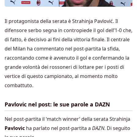
Il protagonista della serata è Strahinja Pavlović. Il
difensore serbo segna in contropiede il gol dell’1-0 che,
di fatto, è decisivo ai fini della vittoria finale. Il centrale
del Milan ha commentato nel post-partita la sfida,
raccontando come è avvenuto il gol e confermando la
grande volontà dei rossoneri di lottare per i posti di
vertice di questo campionato, al momento molto
combattuto.
Pavlovic nel post: le sue parole a DAZN
Nel post-partita il ‘match winner’ della serata Strahinja
Pavlovic
ha parlato nel post-partita a
DAZN
. Di seguito