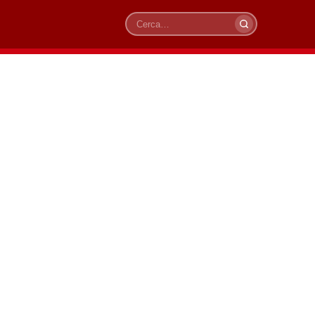
Cerca