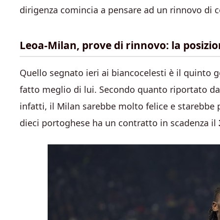
dirigenza comincia a pensare ad un rinnovo di c
Leoa-Milan, prove di rinnovo: la posizio
Quello segnato ieri ai biancocelesti è il quinto
fatto meglio di lui. Secondo quanto riportato d
infatti, il Milan sarebbe molto felice e starebb
dieci portoghese ha un contratto in scadenza il