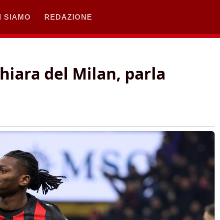
I SIAMO
REDAZIONE
hiara del Milan, parla