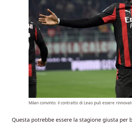
Milan convinto: il contratto di Leao può essere rinnovat
Questa potrebbe essere la stagione giusta per bl