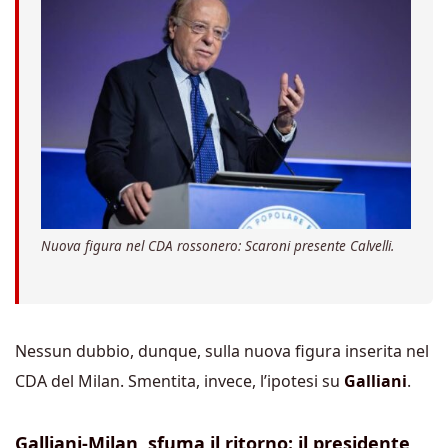
Nuova figura nel CDA rossonero: Scaroni presente Calvelli.
Nessun dubbio, dunque, sulla nuova figura inserita nel
CDA del Milan. Smentita, invece, l’ipotesi su
Galliani
.
Galliani-Milan, sfuma il ritorno: il presidente