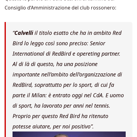
Consiglio d’Amministrazione del club rossonero:
“
Calvelli
il titolo esatto che ha in ambito Red
Bird lo leggo così sono preciso: Senior
International di RedBird e opereting partner.
Al di là di questo, ha una posizione
importante nell’ambito dell’organizzazione di
RedBird, soprattutto per lo sport, di cui fa
parte il Milan: è entrato oggi nel CdA. E uomo
di sport, ha lavorato per anni nel tennis.
Proprio per questo Red Bird ha ritenuto
potesse aiutare, per noi positivo”.