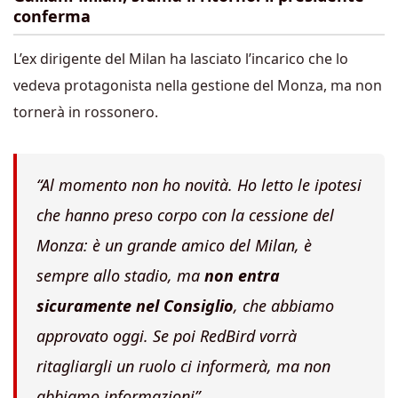
conferma
L’ex dirigente del Milan ha lasciato l’incarico che lo
vedeva protagonista nella gestione del Monza, ma non
tornerà in rossonero.
“Al momento non ho novità. Ho letto le ipotesi
che hanno preso corpo con la cessione del
Monza: è un grande amico del Milan, è
sempre allo stadio, ma
non entra
sicuramente nel Consiglio
, che abbiamo
approvato oggi. Se poi RedBird vorrà
ritagliargli un ruolo ci informerà, ma non
abbiamo informazioni”.