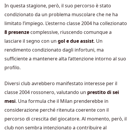
In questa stagione, però, il suo percorso è stato
condizionato da un problema muscolare che ne ha
limitato l’impiego. L’esterno classe 2004 ha collezionato
8
presenze
complessive, riuscendo comunque a
lasciare il segno con un
gol e due assist
. Un
rendimento condizionato dagli infortuni, ma
sufficiente a mantenere alta l’attenzione intorno al suo
profilo.
Diversi club avrebbero manifestato interesse per il
classe 2004 rossonero, valutando un
prestito di sei
mesi
. Una formula che il
Milan
prenderebbe in
considerazione perché ritenuta coerente con il
percorso di crescita del giocatore. Al momento, però, il
club non sembra intenzionato a contribuire al